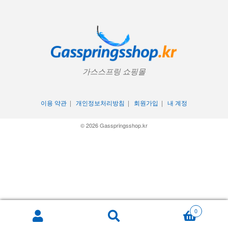
가스스프링 쇼핑몰
이용 약관
|
개인정보처리방침
|
회원가입
|
내 계정
© 2026 Gasspringsshop.kr
0
Search