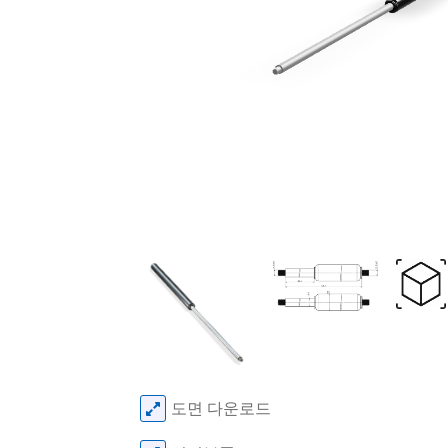
도면 다운로드