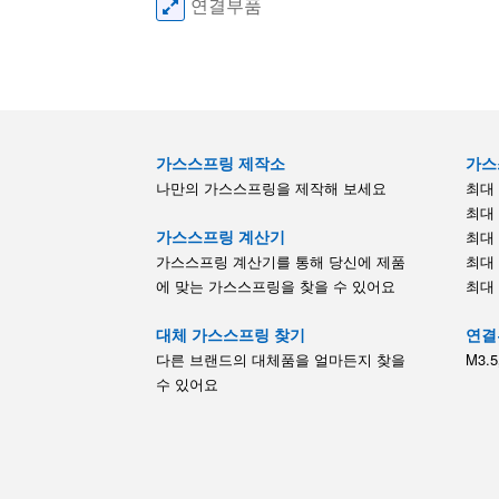
연결부품
가스스프링 제작소
가스
나만의 가스스프링을 제작해 보세요
최대 2
최대 
가스스프링 계산기
최대 
가스스프링 계산기를 통해 당신에 제품
최대 
에 맞는 가스스프링을 찾을 수 있어요
최대 
대체 가스스프링 찾기
연결
다른 브랜드의 대체품을 얼마든지 찾을
M3.5
수 있어요