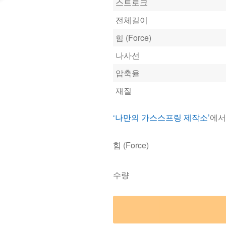
스트로크
전체길이
힘 (Force)
나사선
압축율
재질
‘나만의 가스스프링 제작소’
에서
힘 (Force)
수량