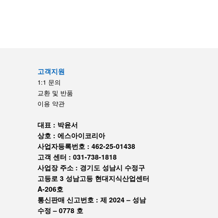
고객지원
1:1 문의
교환 및 반품
이용 약관
대표 : 박윤서
상호 : 에스아이코리아
사업자등록번호 : 462-25-01438
고객 센터 : 031-738-1818
사업장 주소 : 경기도 성남시 수정구
고등로 3 성남고등 현대지식산업센터
A-206호
통신판매 신고번호 : 제 2024 – 성남
수정 – 0778 호