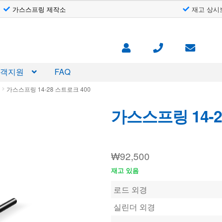
가스스프링 제작소
재고 상시
고객지원
FAQ
d
가스스프링 14-28 스트로크 400
가스스프링 14-2
₩
92,500
재고 있음
로드 외경
실린더 외경